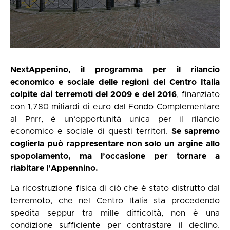
NextAppenino, il programma per il rilancio
economico e sociale delle regioni del Centro Italia
colpite dai terremoti del 2009 e del 2016
, finanziato
con 1,780 miliardi di euro dal Fondo Complementare
al Pnrr, è un’opportunità unica per il rilancio
economico e sociale di questi territori.
Se sapremo
coglierla può rappresentare non solo un argine allo
spopolamento, ma l’occasione per tornare a
riabitare l’Appennino.
La ricostruzione fisica di ciò che è stato distrutto dal
terremoto, che nel Centro Italia sta procedendo
spedita seppur tra mille difficoltà, non è una
condizione sufficiente per contrastare il declino.