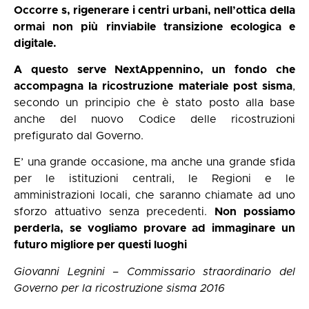
Occorre s, rigenerare i centri urbani, nell’ottica della
ormai non più rinviabile transizione ecologica e
digitale.
A questo serve NextAppennino, un fondo che
accompagna la ricostruzione materiale post sisma
,
secondo un principio che è stato posto alla base
anche del nuovo Codice delle ricostruzioni
prefigurato dal Governo.
E’ una grande occasione, ma anche una grande sfida
per le istituzioni centrali, le Regioni e le
amministrazioni locali, che saranno chiamate ad uno
sforzo attuativo senza precedenti.
Non possiamo
perderla, se vogliamo provare ad immaginare un
futuro migliore per questi luoghi
Giovanni Legnini – Commissario straordinario del
Governo per la ricostruzione sisma 2016