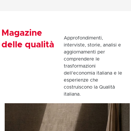
Magazine
Approfondimenti,
delle qualità
interviste, storie, analisi e
aggiornamenti per
comprendere le
trasformazioni
dell’economia italiana e le
esperienze che
costruiscono la Qualità
italiana.