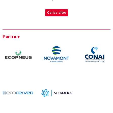
Carica altro
Partner