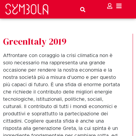
GreenItaly 2019
Affrontare con coraggio la crisi climatica non è
solo necessario ma rappresenta una grande
occasione per rendere la nostra economia e la
nostra società più a misura d’uomo e per questo
più capaci di futuro. È una sfida di enorme portata
che richiede il contributo delle migliori energie
tecnologiche, istituzionali, politiche, sociali,
culturali. Il contributo di tutti i mondi economici e
produttivi e soprattutto la partecipazione dei
cittadini. Cogliere questa sfida è anche una
risposta alla generazione Greta, la cui spinta è un
ingrediente fondamentale per cambiare rotta, ed