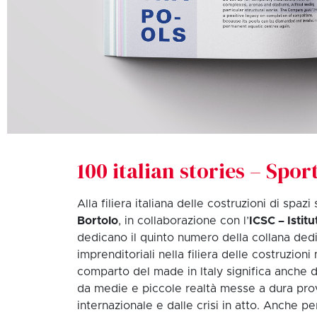
100 italian stories – Sport
Alla filiera italiana delle costruzioni di spazi
Bortolo
, in collaborazione con l’
ICSC – Istitu
dedicano il quinto numero della collana dedi
imprenditoriali nella filiera delle costruzion
comparto del made in Italy significa anche d
da medie e piccole realtà messe a dura pro
internazionale e dalle crisi in atto. Anche pe