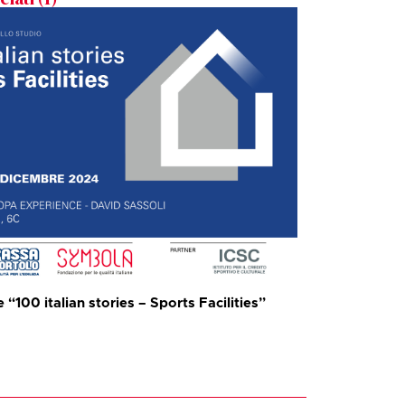
“100 italian stories – Sports Facilities”