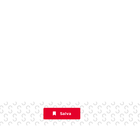
Salva