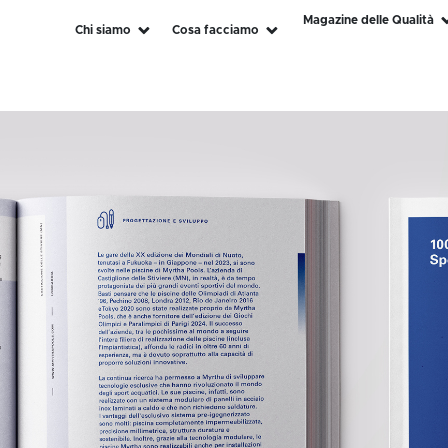
Magazine delle Qualità
Chi siamo
Cosa facciamo