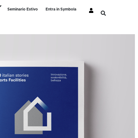
Seminario Estivo
Entra in Symbola