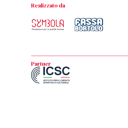
Realizzato da
Partner