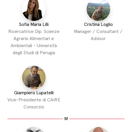
Sofia Maria Lilli
Cristina Loglio
Ricercatrice Dip. Scienze
Manager / Consultant /
Agrarie Alimentari e
Advisor
Ambientali - Università
degli Studi di Perugia
Giampiero Lupatelli
Vice-Presidente di CAIRE
Consorzio
M