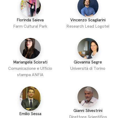
Florinda Saieva
Vincenzo Scagliarini
Farm Cultural Park
Research Lead Logotel
Mariangela Sciorati
Giovanna Segre
Comunicazione e Ufficio
Università di Torino
stampa ANFIA
Gianni Silvestrini
Emilio Sessa
Direttore Scientifico