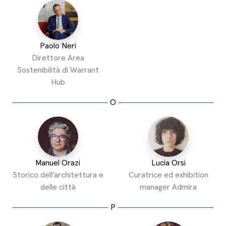
Paolo Neri
Direttore Area
Sostenibilità di Warrant
Hub
O
Manuel Orazi
Lucia Orsi
Storico dell'architettura e
Curatrice ed exhibition
delle città
manager Admira
P