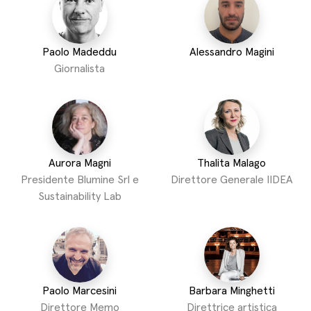
Paolo Madeddu
Alessandro Magini
Giornalista
Aurora Magni
Thalita Malago
Presidente Blumine Srl e
Direttore Generale IIDEA
Sustainability Lab
Paolo Marcesini
Barbara Minghetti
Direttore Memo
Direttrice artistica