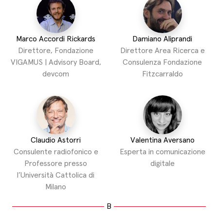
Marco Accordi Rickards
Damiano Aliprandi
Direttore, Fondazione
Direttore Area Ricerca e
VIGAMUS | Advisory Board,
Consulenza Fondazione
devcom
Fitzcarraldo
Claudio Astorri
Valentina Aversano
Consulente radiofonico e
Esperta in comunicazione
Professore presso
digitale
l’Università Cattolica di
Milano
B