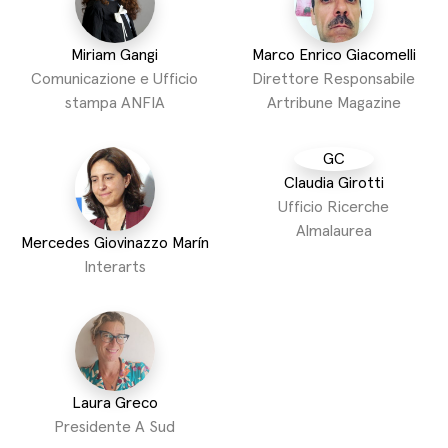
Miriam Gangi
Marco Enrico Giacomelli
Comunicazione e Ufficio
Direttore Responsabile
stampa ANFIA
Artribune Magazine
GC
Claudia Girotti
Ufficio Ricerche
Almalaurea
Mercedes Giovinazzo Marín
Interarts
Laura Greco
Presidente A Sud