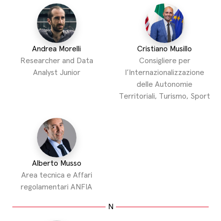
Andrea Morelli
Cristiano Musillo
Researcher and Data
Consigliere per
Analyst Junior
l’Internazionalizzazione
delle Autonomie
Territoriali, Turismo, Sport
Alberto Musso
Area tecnica e Affari
regolamentari ANFIA
N