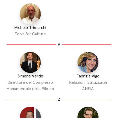
Michele Trimarchi
Tools for Culture
V
Simone Verde
Fabrizia Vigo
Direttore del Complesso
Relazioni Istituzionali
Monumentale della Pilotta
ANFIA
Z