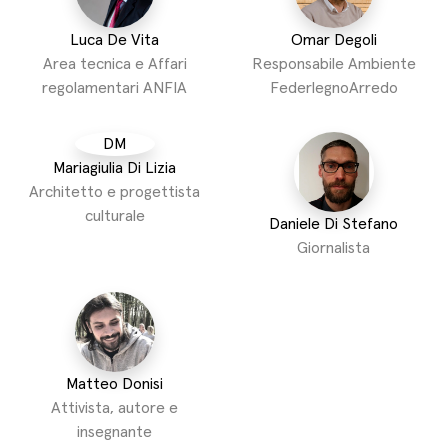
Luca De Vita
Omar Degoli
Area tecnica e Affari
Responsabile Ambiente
regolamentari ANFIA
FederlegnoArredo
DM
Mariagiulia Di Lizia
Architetto e progettista
culturale
Daniele Di Stefano
Giornalista
Matteo Donisi
Attivista, autore e
insegnante