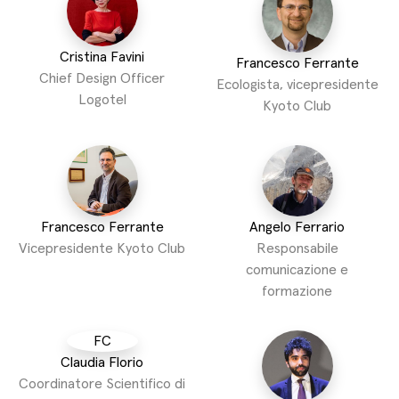
Cristina Favini
Francesco Ferrante
Chief Design Officer
Ecologista, vicepresidente
Logotel
Kyoto Club
Francesco Ferrante
Angelo Ferrario
Vicepresidente Kyoto Club
Responsabile
comunicazione e
formazione
FC
Claudia Florio
Coordinatore Scientifico di