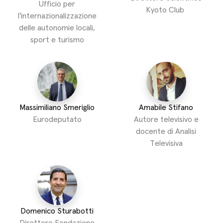
Ufficio per
Kyoto Club
l'internazionalizzazione
delle autonomie locali,
sport e turismo
Massimiliano Smeriglio
Amabile Stifano
Eurodeputato
Autore televisivo e
docente di Analisi
Televisiva
Domenico Sturabotti