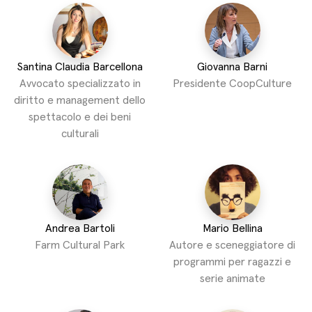
Santina Claudia Barcellona
Giovanna Barni
Avvocato specializzato in
Presidente CoopCulture
diritto e management dello
spettacolo e dei beni
culturali
Andrea Bartoli
Mario Bellina
Farm Cultural Park
Autore e sceneggiatore di
programmi per ragazzi e
serie animate