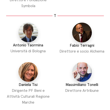
Direttore Fondazione
Symbola
T
Antonio Taormina
Fabio Terragni
Università di Bologna
Direttore e socio Alchema
Daniela Tisi
Massimiliano Tonelli
Dirigente PF Beni e
Direttore Artribune
Attività Culturali Regione
Marche