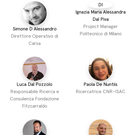
DI
Ignazia Maria Alessandra
Dal Piva
Project Manager
Simone D Alessandro
Politecnico di Milano
Direttore Operativo di
Carsa
Luca Dal Pozzolo
Paola De Nuntiis
Responsabile Ricerca e
Ricercatrice CNR-ISAC
Consulenza Fondazione
Fitzcarraldo