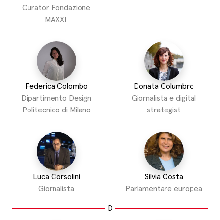
Curator Fondazione
MAXXI
Federica Colombo
Donata Columbro
Dipartimento Design
Giornalista e digital
Politecnico di Milano
strategist
Luca Corsolini
Silvia Costa
Giornalista
Parlamentare europea
D