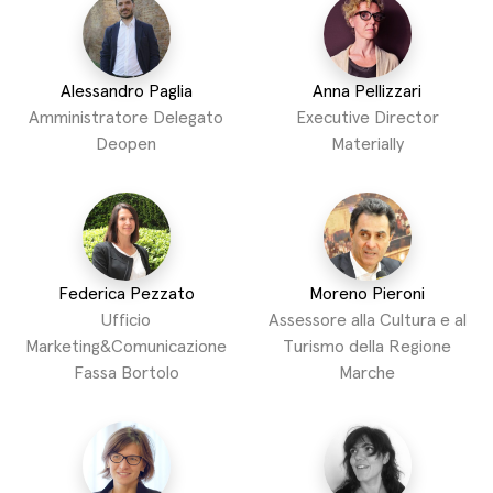
Alessandro Paglia
Anna Pellizzari
Amministratore Delegato
Executive Director
Deopen
Materially
Federica Pezzato
Moreno Pieroni
Ufficio
Assessore alla Cultura e al
Marketing&Comunicazione
Turismo della Regione
Fassa Bortolo
Marche