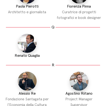
Paola Pierotti
Fiorenza Pinna
Architetto e giornalista
Curatrice di progetti
fotografici e book designer
Q
Renato Quaglia
R
Alessio Re
Agostino Riitano
Fondazione Santagata per
Project Manager
l’Economia della Cultura
Supervisor