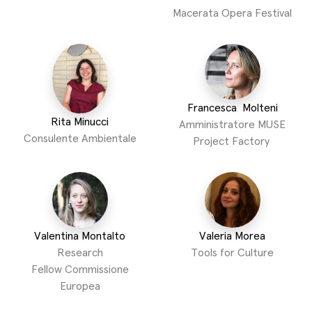
Macerata Opera Festival
Francesca Molteni
Rita Minucci
Amministratore MUSE
Consulente Ambientale
Project Factory
Valentina Montalto
Valeria Morea
Research
Tools for Culture
Fellow Commissione
Europea