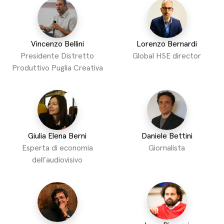
Vincenzo Bellini
Lorenzo Bernardi
Presidente Distretto
Global HSE director
Produttivo Puglia Creativa
Giulia Elena Berni
Daniele Bettini
Esperta di economia
Giornalista
dell’audiovisivo