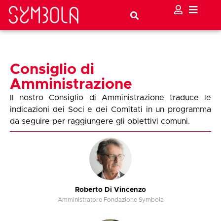
Consiglio di
Amministrazione
Il nostro Consiglio di Amministrazione traduce le
indicazioni dei Soci e dei Comitati in un programma
da seguire per raggiungere gli obiettivi comuni.
Roberto Di Vincenzo
Amministratore Fondazione Symbola