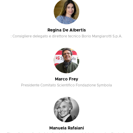
Regina De Albertis
: Consigliere delegato e direttore tecnico Borio Mangiarotti S.p.A.
Marco Frey
Presidente Comitato Scientifico Fondazione Symbola
Manuela Rafaiani