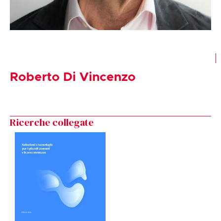
Roberto Di Vincenzo
Ricerche collegate