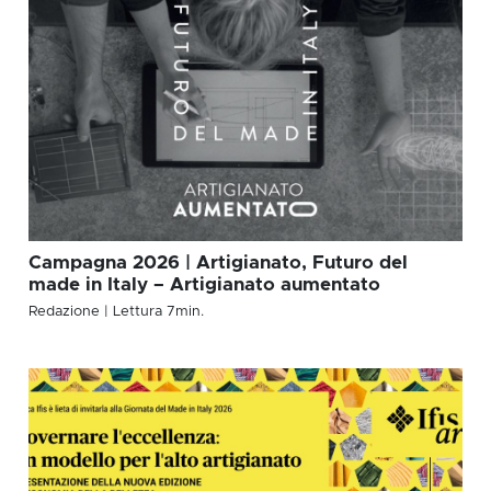
Campagna 2026 | Artigianato, Futuro del
made in Italy – Artigianato aumentato
Redazione
| Lettura
7
min.