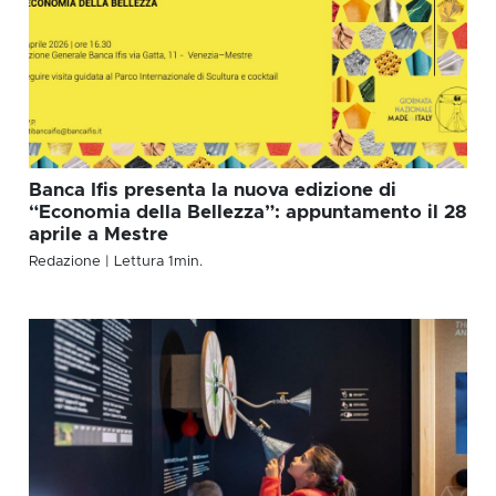
Banca Ifis presenta la nuova edizione di
“Economia della Bellezza”: appuntamento il 28
aprile a Mestre
Redazione
| Lettura
1
min.