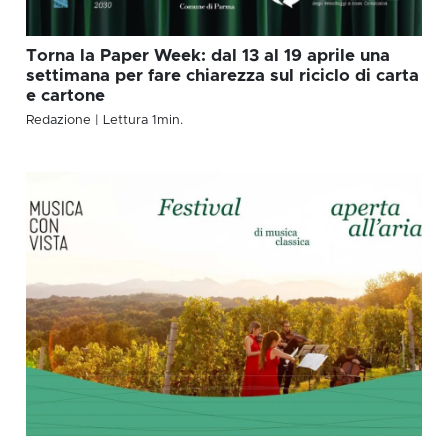
Torna la Paper Week: dal 13 al 19 aprile una
settimana per fare chiarezza sul riciclo di carta
e cartone
Redazione
| Lettura
1
min.