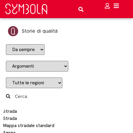
Storie di qualità
Cerca
Strada
Strada
Mappa stradale standard
Aerea