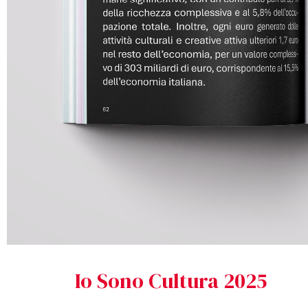
Io Sono Cultura 2025