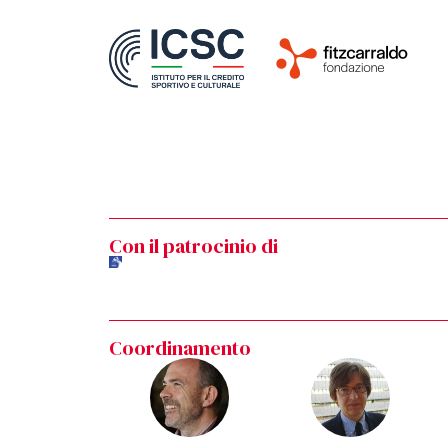
Con il patrocinio di
Coordinamento