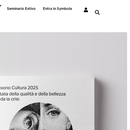
Seminario Estivo
Entra in Symbola