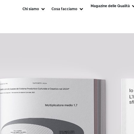
Magazine delle Qualità
Chi siamo
Cosa facciamo