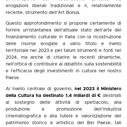
erogazioni liberali tradizionali e il, relativamente
recente, strumento dell'Art Bonus.
Questo approfondimento si propone certamente di
fornire un'istantanea dell'attuale stato dell'arte del
finanziamento culturale in Italia con la ricostruzione
delle risorse erogate a vario titolo e livello
territoriale nel 2023 e per taluni strumenti e fonti nel
2024, ma anche di chiarire le recenti dinamiche,
nell'ottica di contribuire al dibattito sulla sostenibilità
e l'efficacia degli investimenti in cultura nel nostro
Paese.
Al livello centrale di governo,
nel 2023 il Ministero
della Cultura ha destinato 1,4 miliardi di €
destinati
al sostegno delle attività di spettacolo, alla
produzione e promozione dell’industria
cinematografica e alla tutela e valorizzazione del
patrimonio storico e artistico del Bel Paese, tali