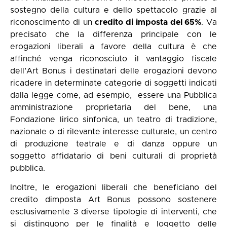
sostegno della cultura e dello spettacolo grazie al
riconoscimento di un
credito di imposta del 65%
. Va
precisato che la differenza principale con le
erogazioni liberali a favore della cultura è che
affinché venga riconosciuto il vantaggio fiscale
dell’Art Bonus i destinatari delle erogazioni devono
ricadere in determinate categorie di soggetti indicati
dalla legge come, ad esempio, essere una Pubblica
amministrazione proprietaria del bene, una
Fondazione lirico sinfonica, un teatro di tradizione,
nazionale o di rilevante interesse culturale, un centro
di produzione teatrale e di danza oppure un
soggetto affidatario di beni culturali di proprietà
pubblica.
Inoltre, le erogazioni liberali che beneficiano del
credito dimposta Art Bonus possono sostenere
esclusivamente 3 diverse tipologie di interventi, che
si distinguono per le finalità e loggetto delle