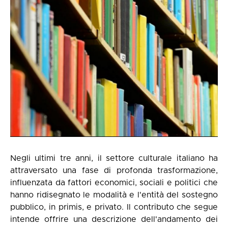
Negli ultimi tre anni, il settore culturale italiano ha
attraversato una fase di profonda trasformazione,
influenzata da fattori economici, sociali e politici che
hanno ridisegnato le modalità e l'entità del sostegno
pubblico, in primis, e privato. Il contributo che segue
intende offrire una descrizione dell'andamento dei