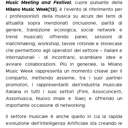
Music Meeting and Festival
, cuore pulsante della
Milano Music Week
[13]
, è l’evento di riferimento per
i professionisti della musica su alcuni dei temi di
attualità sopra menzionati (inclusione, parità di
genere, transizione ecologica, social network e
trend musicali) offrendo panel, sessioni di
matchmaking, workshop, tavole rotonde e showcase
che permettono agli operatori del settore – italiani e
internazionali - di incontrarsi, scambiare idee e
avviare collaborazioni. Più in generale, la Milano
Music Week rappresenta un momento chiave per il
comparto, mettendo assieme, tra i suoi partner
promotori, i rappresentanti dell’industria musicale
italiana in tutti i suoi settori (Fimi, Assoconcerti,
Assomusica, Nuovo Imaie e Siae) e offrendo un
importante occasione di networking.
Il settore musicale è anche quello in cui la rapida
evoluzione dell'Intelligenza Artificiale sta creando le