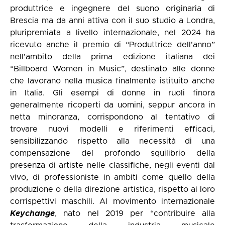
produttrice e ingegnere del suono originaria di
Brescia ma da anni attiva con il suo studio a Londra,
pluripremiata a livello internazionale, nel 2024 ha
ricevuto anche il premio di “Produttrice dell'anno”
nell'ambito della prima edizione italiana dei
“Billboard Women in Music”, destinato alle donne
che lavorano nella musica finalmente istituito anche
in Italia. Gli esempi di donne in ruoli finora
generalmente ricoperti da uomini, seppur ancora in
netta minoranza, corrispondono al tentativo di
trovare nuovi modelli e riferimenti efficaci,
sensibilizzando rispetto alla necessità di una
compensazione del profondo squilibrio della
presenza di artiste nelle classifiche, negli eventi dal
vivo, di professioniste in ambiti come quello della
produzione o della direzione artistica, rispetto ai loro
corrispettivi maschili. Al movimento internazionale
Keychange
, nato nel 2019 per “contribuire alla