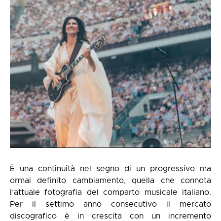
È una continuità nel segno di un progressivo ma
ormai definito cambiamento, quella che connota
l’attuale fotografia del comparto musicale italiano.
Per il settimo anno consecutivo il mercato
discografico è in crescita con un incremento