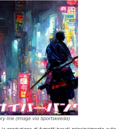
ry line (Image via Sportskeeda)