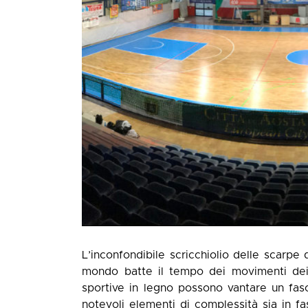
L’inconfondibile scricchiolio delle scarpe
mondo batte il tempo dei movimenti dei 
sportive in legno possono vantare un fas
notevoli elementi di complessità sia in f