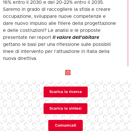
16% entro il 2030 e del 20-22% entro il 2035.
Saremo in grado di raccogliere la sfida e creare
occupazione, sviluppare nuove competenze e
dare nuovo impulso alle filiere della progettazione
e delle costruzioni? Le analisi e le proposte
presentate nel report
Il valore dell’abitare
gettano le basi per una riflessione sulle possibili
linee di intervento per l’attuazione in Italia della
nuova direttiva.
Scarica la ricerca
Scarica la sintesi
Comunicati