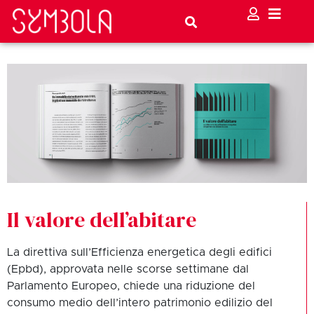
Il valore dell’abitare
La direttiva sull’Efficienza energetica degli edifici
(Epbd), approvata nelle scorse settimane dal
Parlamento Europeo, chiede una riduzione del
consumo medio dell’intero patrimonio edilizio del