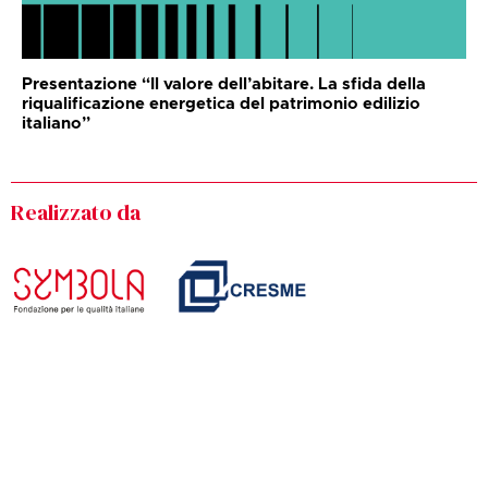
Presentazione “Il valore dell’abitare. La sfida della
riqualificazione energetica del patrimonio edilizio
italiano”
Realizzato da