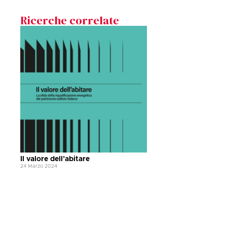
Ricerche correlate
Il valore dell’abitare
24 Marzo 2024