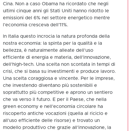
Cina. Non a caso Obama ha ricordato che negli
ultimi cinque anni gli Stati Uniti hanno ridotto le
emissioni del 6% nel settore energetico mentre
l’economia cresceva dell’11%.
In Italia questo incrocia la natura profonda della
nostra economia: la spinta per la qualità e la
bellezza, è naturalmente alleate dell’uso
efficiente di energia e materia, dell’innovazione,
dell’high-tech. Una scelta non scontata in tempi di
crisi, che si basa su investimenti e produce lavoro.
Una scelta coraggiosa e vincente. Per le imprese,
che investendo diventano più sostenibili e
soprattutto più competitive e aprono un sentiero
che va verso il futuro. E per il Paese, che nella
green economy e nell’economia circolare ha
riscoperto antiche vocazioni (quella al riciclo e
all’uso efficiente delle risorse) e trovato un
modello produttivo che grazie all’innovazione, la