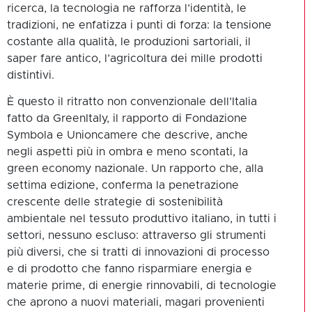
ricerca, la tecnologia ne rafforza l’identità, le
tradizioni, ne enfatizza i punti di forza: la tensione
costante alla qualità, le produzioni sartoriali, il
saper fare antico, l’agricoltura dei mille prodotti
distintivi.
È questo il ritratto non convenzionale dell’Italia
fatto da GreenItaly, il rapporto di Fondazione
Symbola e Unioncamere che descrive, anche
negli aspetti più in ombra e meno scontati, la
green economy nazionale. Un rapporto che, alla
settima edizione, conferma la penetrazione
crescente delle strategie di sostenibilità
ambientale nel tessuto produttivo italiano, in tutti i
settori, nessuno escluso: attraverso gli strumenti
più diversi, che si tratti di innovazioni di processo
e di prodotto che fanno risparmiare energia e
materie prime, di energie rinnovabili, di tecnologie
che aprono a nuovi materiali, magari provenienti