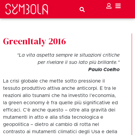
GreenItaly 2016
“La vita aspetta sempre le situazioni critiche
per rivelare il suo lato più brillante.”
Paulo Coelho
La crisi globale che mette sotto pressione il
tessuto produttivo attiva anche anticorpi. E tra le
reazioni allo tsunami che ha investito l’economia,
la green economy è fra quelle più significative ed
efficaci. C’è anche questo – oltre alla gravità dei
mutamenti in atto e alla sfida tecnologica e
geopolitica – dietro al cambio di rotta nel
contrasto ai mutamenti climatici degli Usa e della