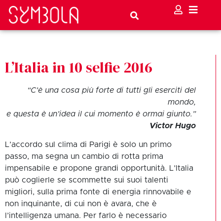
L’Italia in 10 selfie 2016
“C’è una cosa più forte di tutti gli eserciti del
mondo,
e questa è un’idea il cui momento è ormai giunto.”
Victor Hugo
L’accordo sul clima di Parigi è solo un primo
passo, ma segna un cambio di rotta prima
impensabile e propone grandi opportunità. L’Italia
può coglierle se scommette sui suoi talenti
migliori, sulla prima fonte di energia rinnovabile e
non inquinante, di cui non è avara, che è
l’intelligenza umana. Per farlo è necessario