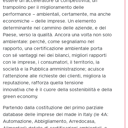
essere un acceleratore di competitività, un
trampolino per il miglioramento delle
performance – ambientali, certamente, ma anche
economiche – delle imprese. Un elemento
determinante nel cammino delle aziende, e del
Paese, verso la qualità. Ancora una volta non solo
ambientale: perché, come segnaliamo nel
rapporto, una certificazione ambientale porta
con sé vantaggi nei dei bilanci, migliori rapporti
con le imprese, i consumatori, il territorio, la
società e la Pubblica amministrazione; acuisce
l’attenzione alle richieste dei clienti, migliora la
reputazione, rafforza quella tensione
innovativa che è il cuore della sostenibilità e della
green economy.
Partendo dalla costituzione del primo parziale
database delle imprese del made in Italy (le 4A:
Automazione, Abbigliamento, Arredocasa,