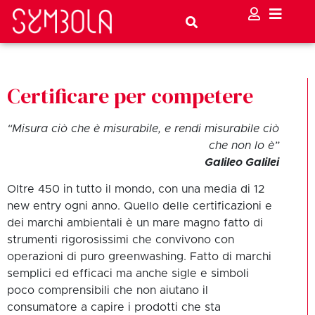
Certificare per competere
“Misura ciò che è misurabile, e rendi misurabile ciò
che non lo è”
Galileo Galilei
Oltre 450 in tutto il mondo, con una media di 12
new entry ogni anno. Quello delle certificazioni e
dei marchi ambientali è un mare magno fatto di
strumenti rigorosissimi che convivono con
operazioni di puro greenwashing. Fatto di marchi
semplici ed efficaci ma anche sigle e simboli
poco comprensibili che non aiutano il
consumatore a capire i prodotti che sta