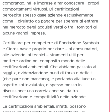
comprando, né le imprese a far conoscere i propri
comportamenti virtuosi. Di certificazioni
percepite spesso dalle aziende esclusivamente
come il biglietto da pagare per sperare di entrare
nel mercato degli acquisti verdi o tra i fornitori di
alcune grandi imprese.
Certificare per competere di Fondazione Symbola
e Cloros nasce proprio per dare – ai consumatori,
alle aziende, ai tecnici – strumenti utili per
mettere ordine nel composito mondo delle
certificazioni ambientali. Che abbiamo passato ai
raggi x, evidenziandone punti di forza e deficit
(che pure non mancano), e portando alla luce un
aspetto sottovalutato, e spesso messo in
discussione: una correlazione solida tra
certificazione e competitività delle aziende.
Le certificazioni ambientali, infatti, possono