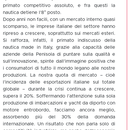
primato competitivo assoluto, e fra questi la
nautica detiene l’8° posto.
Dopo anni non facili, con un mercato interno quasi
scomparso, le imprese italiane del settore hanno
ripreso a crescere, soprattutto sui mercati esteri.
Si rafforza, infatti, il primato indiscusso della
nautica made in Italy, grazie alla capacità delle
aziende della Penisola di puntare sulla qualità e
sull’innovazione, spinte dall’immagine positiva che
i consumatori di tutto il mondo legano alle nostre
produzioni. La nostra quota di mercato – cioè
l’incidenza delle esportazioni italiane sul totale
globale – durante la crisi continua a crescere,
supera il 20%. Soffermando l’attenzione sulla sola
produzione di imbarcazioni e yacht da diporto con
motore entrobordo, facciamo ancora meglio,
assorbendo più del 30% della domanda
internazionale. Un risultato che non parla solo di