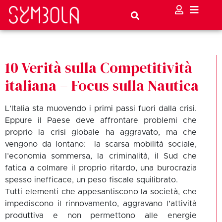
10 Verità sulla Competitività
italiana – Focus sulla Nautica
L’Italia sta muovendo i primi passi fuori dalla crisi.
Eppure il Paese deve affrontare problemi che
proprio la crisi globale ha aggravato, ma che
vengono da lontano: la scarsa mobilità sociale,
l’economia sommersa, la criminalità, il Sud che
fatica a colmare il proprio ritardo, una burocrazia
spesso inefficace, un peso fiscale squilibrato.
Tutti elementi che appesantiscono la società, che
impediscono il rinnovamento, aggravano l’attività
produttiva e non permettono alle energie