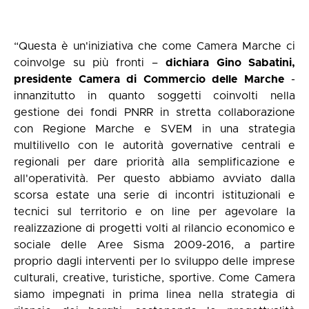
“Questa è un'iniziativa che come Camera Marche ci
coinvolge su più fronti –
dichiara
Gino Sabatini,
presidente Camera di Commercio delle Marche
-
innanzitutto in quanto soggetti coinvolti nella
gestione dei fondi PNRR in stretta collaborazione
con Regione Marche e SVEM in una strategia
multilivello con le autorità governative centrali e
regionali per dare priorità alla semplificazione e
all'operatività. Per questo abbiamo avviato dalla
scorsa estate una serie di incontri istituzionali e
tecnici sul territorio e on line per agevolare la
realizzazione di progetti volti al rilancio economico e
sociale delle Aree Sisma 2009-2016, a partire
proprio dagli interventi per lo sviluppo delle imprese
culturali, creative, turistiche, sportive. Come Camera
siamo impegnati in prima linea nella strategia di