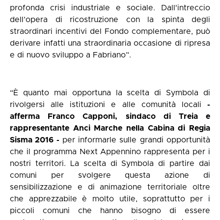
profonda crisi industriale e sociale. Dall'intreccio
dell’opera di ricostruzione con la spinta degli
straordinari incentivi del Fondo complementare, può
derivare infatti una straordinaria occasione di ripresa
e di nuovo sviluppo a Fabriano”.
“È quanto mai opportuna la scelta di Symbola di
rivolgersi alle istituzioni e alle comunità locali
-
afferma Franco Capponi, sindaco di Treia e
rappresentante Anci Marche nella Cabina di Regia
Sisma 2016 -
per informarle sulle grandi opportunità
che il programma Next Appennino rappresenta per i
nostri territori. La scelta di Symbola di partire dai
comuni per svolgere questa azione di
sensibilizzazione e di animazione territoriale oltre
che apprezzabile è molto utile, soprattutto per i
piccoli comuni che hanno bisogno di essere