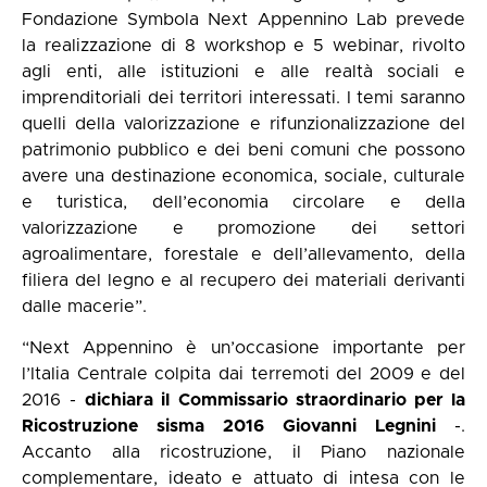
Fondazione Symbola Next Appennino Lab prevede
la realizzazione di 8 workshop e 5 webinar, rivolto
agli enti, alle istituzioni e alle realtà sociali e
imprenditoriali dei territori interessati. I temi saranno
quelli della valorizzazione e rifunzionalizzazione del
patrimonio pubblico e dei beni comuni che possono
avere una destinazione economica, sociale, culturale
e turistica, dell’economia circolare e della
valorizzazione e promozione dei settori
agroalimentare, forestale e dell’allevamento, della
filiera del legno e al recupero dei materiali derivanti
dalle macerie”.
“Next Appennino è un’occasione importante per
l’Italia Centrale colpita dai terremoti del 2009 e del
2016 -
dichiara il Commissario straordinario per la
Ricostruzione sisma 2016 Giovanni Legnini
-.
Accanto alla ricostruzione, il Piano nazionale
complementare, ideato e attuato di intesa con le