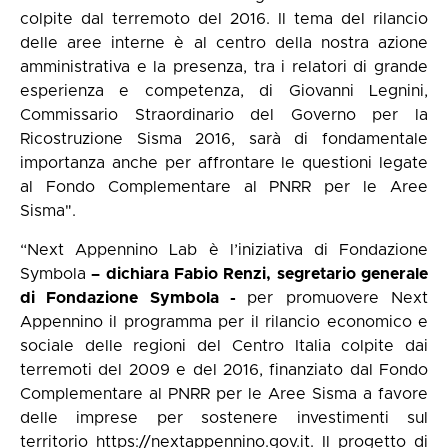
colpite dal terremoto del 2016. Il tema del rilancio
delle aree interne è al centro della nostra azione
amministrativa e la presenza, tra i relatori di grande
esperienza e competenza, di Giovanni Legnini,
Commissario Straordinario del Governo per la
Ricostruzione Sisma 2016, sarà di fondamentale
importanza anche per affrontare le questioni legate
al Fondo Complementare al PNRR per le Aree
Sisma".
“Next Appennino Lab è l’iniziativa di Fondazione
Symbola
– dichiara Fabio Renzi, segretario generale
di Fondazione Symbola -
per promuovere Next
Appennino il programma per il rilancio economico e
sociale delle regioni del Centro Italia colpite dai
terremoti del 2009 e del 2016, finanziato dal Fondo
Complementare al PNRR per le Aree Sisma a favore
delle imprese per sostenere investimenti sul
territorio
https://nextappennino.gov.it
. Il progetto di