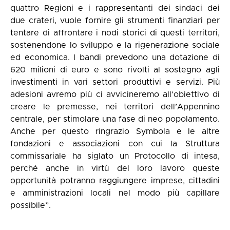
quattro Regioni e i rappresentanti dei sindaci dei
due crateri, vuole fornire gli strumenti finanziari per
tentare di affrontare i nodi storici di questi territori,
sostenendone lo sviluppo e la rigenerazione sociale
ed economica. I bandi prevedono una dotazione di
620 milioni di euro e sono rivolti al sostegno agli
investimenti in vari settori produttivi e servizi. Più
adesioni avremo più ci avvicineremo all’obiettivo di
creare le premesse, nei territori dell’Appennino
centrale, per stimolare una fase di neo popolamento.
Anche per questo ringrazio Symbola e le altre
fondazioni e associazioni con cui la Struttura
commissariale ha siglato un Protocollo di intesa,
perché anche in virtù del loro lavoro queste
opportunità potranno raggiungere imprese, cittadini
e amministrazioni locali nel modo più capillare
possibile”.