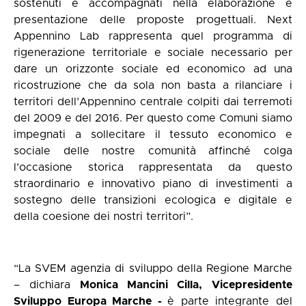
sostenuti e accompagnati nella elaborazione e
presentazione delle proposte progettuali. Next
Appennino Lab rappresenta quel programma di
rigenerazione territoriale e sociale necessario per
dare un orizzonte sociale ed economico ad una
ricostruzione che da sola non basta a rilanciare i
territori dell’Appennino centrale colpiti dai terremoti
del 2009 e del 2016. Per questo come Comuni siamo
impegnati a sollecitare il tessuto economico e
sociale delle nostre comunità affinché colga
l’occasione storica rappresentata da questo
straordinario e innovativo piano di investimenti a
sostegno delle transizioni ecologica e digitale e
della coesione dei nostri territori”.
“La SVEM agenzia di sviluppo della Regione Marche
– dichiara
Monica Mancini Cilla,
Vicepresidente
Sviluppo Europa Marche
-
è parte integrante del