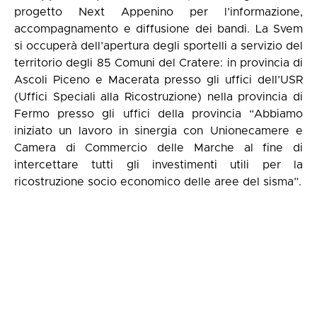
progetto Next Appenino per l’informazione,
accompagnamento e diffusione dei bandi. La Svem
si occuperà dell’apertura degli sportelli a servizio del
territorio degli 85 Comuni del Cratere: in provincia di
Ascoli Piceno e Macerata presso gli uffici dell’USR
(Uffici Speciali alla Ricostruzione) nella provincia di
Fermo presso gli uffici della provincia “Abbiamo
iniziato un lavoro in sinergia con Unionecamere e
Camera di Commercio delle Marche al fine di
intercettare tutti gli investimenti utili per la
ricostruzione socio economico delle aree del sisma”.