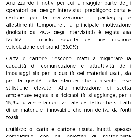
Analizzando i motivi per cui la maggior parte degli
operatori del design intervistati prediligono carta e
cartone per la realizzazione di packaging e
allestimenti temporanei, la principale motivazione
(indicata dal 40% degli intervistati) è legata alla
facilità di riciclo, seguita da una migliore
veicolazione del brand (33,0%).
Carta e cartone riescono infatti a migliorare la
capacità di comunicazione e attrattività degli
imballaggi sia per la qualità dei materiali usati, sia
per la qualità della stampa che consente rese
stilistiche elevate. Alla motivazione di scelta
ambientale legata alla riciclabilità, si aggiunge, per il
15,6%, una scelta condizionata dal fatto che si tratti
di un materiale rinnovabile che non deriva da fonti
fossili.
L’utilizzo di carta e cartone risulta, infatti, spesso
compatibile con gli obiettivi di sostenibilità