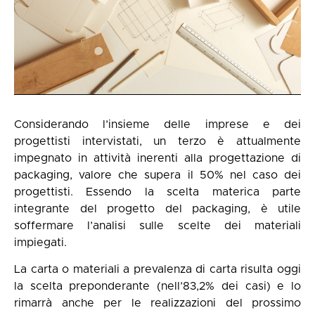
Considerando l’insieme delle imprese e dei
progettisti intervistati, un terzo è attualmente
impegnato in attività inerenti alla progettazione di
packaging, valore che supera il 50% nel caso dei
progettisti. Essendo la scelta materica parte
integrante del progetto del packaging, è utile
soffermare l’analisi sulle scelte dei materiali
impiegati.
La carta o materiali a prevalenza di carta risulta oggi
la scelta preponderante (nell’83,2% dei casi) e lo
rimarrà anche per le realizzazioni del prossimo