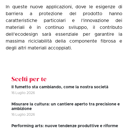
In queste nuove applicazioni, dove le esigenze di
barriera a protezione del prodotto hanno
caratteristiche particolari e l’innovazione dei
materiali è in continuo sviluppo, il contributo
dell’ecodesign sarà essenziale per garantire la
massima riciclabilità della componente fibrosa e
degli altri materiali accoppiati.
Scelti per te
Il fumetto sta cambiando, come la nostra società
16 Luglio 2026
Misurare la cultura: un cantiere aperto tra precisione e
ambizione
16 Luglio 2026
Performing arts: nuove tendenze produttive e riforme