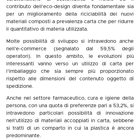
contributo dell’eco-design diventa fondamentale sia
per un miglioramento della riciclabilità dei nuovi
materiali composti a prevalenza carta che per ridurre
il quantitativo di materia utilizzata.
Molte possibilità di sviluppo si intravedono anche
nell’e-commerce (segnalato dal 59,5% degli
operatori). In questo ambito, le evoluzioni più
interessanti vanno verso un utilizzo di carta per
l’imballaggio che sia sempre più proporzionato
rispetto alle dimensioni del contenuto oggetto di
spedizione.
Anche nel settore farmaceutico, cura e igiene della
persona, con una quota di preferenze pari a 53,2%, si
intravedono particolari possibilità di innovazione
nell’utilizzo di materiali accoppiati in carta, sebbene
si tratti di un comparto in cui la plastica è ancora
predominante.