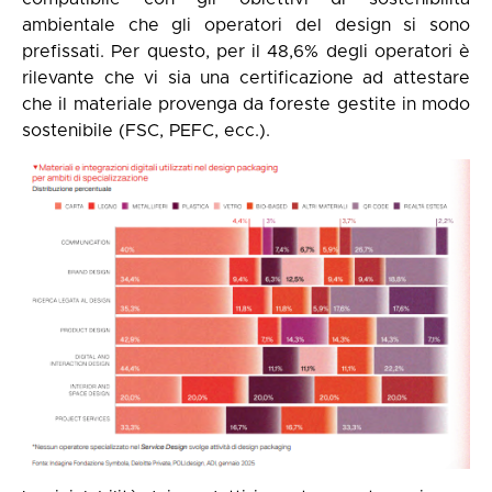
ambientale che gli operatori del design si sono
prefissati. Per questo, per il 48,6% degli operatori è
rilevante che vi sia una certificazione ad attestare
che il materiale provenga da foreste gestite in modo
sostenibile (FSC, PEFC, ecc.).