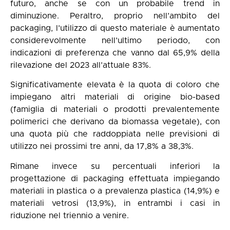
futuro, anche se con un probabile trend in
diminuzione. Peraltro, proprio nell’ambito del
packaging, l’utilizzo di questo materiale è aumentato
considerevolmente nell’ultimo periodo, con
indicazioni di preferenza che vanno dal 65,9% della
rilevazione del 2023 all’attuale 83%.
Significativamente elevata è la quota di coloro che
impiegano altri materiali di origine bio-based
(famiglia di materiali o prodotti prevalentemente
polimerici che derivano da biomassa vegetale), con
una quota più che raddoppiata nelle previsioni di
utilizzo nei prossimi tre anni, da 17,8% a 38,3%.
Rimane invece su percentuali inferiori la
progettazione di packaging effettuata impiegando
materiali in plastica o a prevalenza plastica (14,9%) e
materiali vetrosi (13,9%), in entrambi i casi in
riduzione nel triennio a venire.