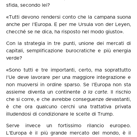
sfida, secondo lei?
«Tutti devono rendersi conto che la campana suona
anche per l’Europa. E per me Ursula von der Leyen,
checché se ne dica, ha risposto nel modo giusto».
Con la strategia in tre punti, unione dei mercati di
capitali, semplificazione burocratiche e più energia
verde?
«Sono tutti e tre importanti, certo, ma soprattutto
l’Ue deve lavorare per una maggiore integrazione e
non muoversi in ordine sparso. Se l’Europa non sta
assieme diventa un continente
à la carte
. Il rischio
che si corre, e che avrebbe conseguenze devastanti,
è che ora qualcuno cerchi una trattativa privata
illudendosi di condizionare le scelte di Trump.
Serve invece un fortissimo rilancio europeo.
L’Europa è il più grande mercato del mondo, è il