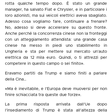
rotta qualche tempo dopo. È stato un grande
manager, ha salvato Fiat e Chrysler, e in particolare i
loro azionisti, ma sui veicoli elettrici aveva sbagliato.
Adesso cosa vogliamo fare, continuare a frenare?
No, adesso si deve accelerare su questo fronte.
Anche perché la concorrenza cinese non la fronteggi
con un atteggiamento attendista: una grande casa
cinese ha messo in piedi uno stabilimento in
Ungheria e sta per mettere sul mercato un’auto
elettrica da 12 mila euro. Quindi, o ti attrezzi per
competere in questo campo o sei finito».
Eravamo partiti da Trump e siamo finiti a parlare
della Cina…
«Ma è inevitabile, e l’Europa deve muoversi per non
finire schiacciata tra queste due forze».
La
prima risposta arrivata dall’Ue
dopo
l’insediamento di Trump è stata all’altezza della