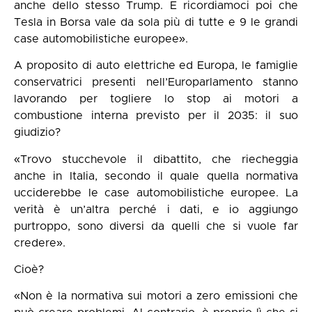
anche dello stesso Trump. E ricordiamoci poi che
Tesla in Borsa vale da sola più di tutte e 9 le grandi
case automobilistiche europee».
A proposito di
auto elettriche ed Europa
, le famiglie
conservatrici presenti nell’Europarlamento stanno
lavorando per togliere lo stop ai motori a
combustione interna previsto per il 2035: il suo
giudizio?
«Trovo stucchevole il dibattito, che riecheggia
anche in Italia, secondo il quale quella normativa
ucciderebbe le case automobilistiche europee. La
verità è un’altra perché i dati, e io aggiungo
purtroppo, sono diversi da quelli che si vuole far
credere».
Cioè?
«Non è la normativa sui motori a zero emissioni che