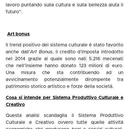
lavoro puntando sulla cultura e sulla bellezza aiuta il
futuro”.
Art bonus
Il trend positivo del sistema culturale è stato favorito
anche dall’
Art Bonus
, il credito d’imposta introdotto
nel 2014 grazie al quale sono nati 5.216 mecenati
che nell’insieme hanno donato 123 milioni di euro.
Una misura che sta contribuendo ad un
avvicinamento potenzialmente dirompente tra
patrimonio storico artistico e forze della società.
Cosa si intende per Sistema Produttivo Culturale e
Creativo
Questa analisi scandaglia il Sistema Produttivo
Culturale e Creativo ovvero tutte quelle attività