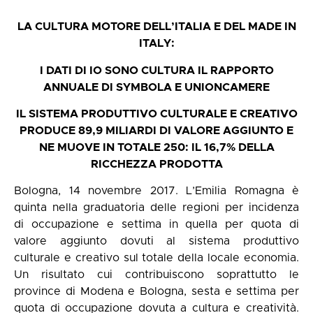
LA CULTURA MOTORE DELL’ITALIA E DEL MADE IN
ITALY:
I DATI DI IO SONO CULTURA IL RAPPORTO
ANNUALE DI SYMBOLA E UNIONCAMERE
IL SISTEMA PRODUTTIVO CULTURALE E CREATIVO
PRODUCE 89,9 MILIARDI DI VALORE AGGIUNTO E
NE MUOVE IN TOTALE 250: IL 16,7% DELLA
RICCHEZZA PRODOTTA
Bologna, 14 novembre 2017. L’Emilia Romagna è
quinta nella graduatoria delle regioni per incidenza
di occupazione e settima in quella per quota di
valore aggiunto dovuti al sistema produttivo
culturale e creativo sul totale della locale economia.
Un risultato cui contribuiscono soprattutto le
province di Modena e Bologna, sesta e settima per
quota di occupazione dovuta a cultura e creatività.