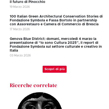
il futuro di Pinocchio
19 Marzo 2026
100 Italian Green Architectural Conservation Stories di
Fondazione Symbola e Fassa Bortolo in partnership
con Assorestauro e Camera di Commercio di Brescia
17 Marzo 2026
Genova Blue District: domani, mercoledì 4 marzo la
presentazione di “Io sono Cultura 2025”, il report di
Fondazione Symbola sul settore culturale e creativo in
Italia
03 Marzo 2026
Scopri di più
Ricerche correlate