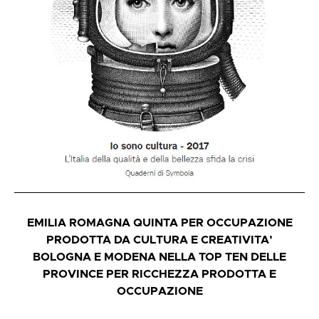
EMILIA ROMAGNA QUINTA PER OCCUPAZIONE
PRODOTTA DA CULTURA E CREATIVITA’
BOLOGNA E MODENA NELLA TOP TEN DELLE
PROVINCE PER RICCHEZZA PRODOTTA E
OCCUPAZIONE