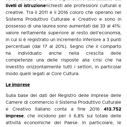
livelli di istruzione
richiesti alle professioni culturali e
creative. Tra il 2011 e il 2016 coloro che operano nel
Sistema Produttivo Culturale e Creativo e sono in
possesso di una laurea sono aumentati dal 33 al 41%:
valore nettamente superiore al resto dell’economia,
in cui si è registrato un incremento inferiore a 3 punti
percentuali (dal 17 al 20%). Segno che il comparto
ha individuato anche nella crescita delle
competenze una delle risposte alla crisi che ha
investito orizzontalmente tutti i settori, in particolar
modo quelli legati al
Core
Cultura.
Le imprese
Sulla base dei dati del Registro delle Imprese delle
Camere di commercio il Sistema Produttivo Culturale
e Creativo italiano conta a fine 2016
413.752
imprese
, che incidono per il 6,8% sul totale delle
attività economiche del Paese. In particolare, le