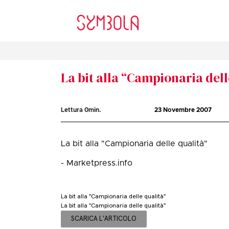
La bit alla “Campionaria dell
Lettura
0
min.
23 Novembre 2007
La bit alla "Campionaria delle qualità"
- Marketpress.info
La bit alla "Campionaria delle qualità"
La bit alla "Campionaria delle qualità"
SCARICA L'ARTICOLO