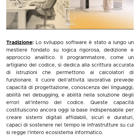
Tradizione
:
Lo sviluppo software è stato a lungo un
mestiere fondato su logica rigorosa, dedizione e
approccio analitico. Il programmatore, come un
artigiano del codice, si dedica alla scrittura accurata
di istruzioni che permettono ai calcolatori di
funzionare. Il cuore dell’attività lavorativa prevede
capacità di progettazione, conoscenza dei linguaggi,
abilità nel debugging, e abilità nella soluzione degli
errori all’interno del codice. Queste capacità
costituiscono ancora oggi la base indispensabile per
creare sistemi digitali affidabili, sicuri e duraturi,
capaci di sostenere nel tempo le infrastrutture su cui
si regge l’intero ecosistema informatico.