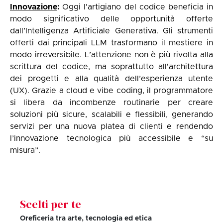
Innovazione
:
Oggi l'artigiano del codice beneficia in
modo significativo delle opportunità offerte
dall’Intelligenza Artificiale Generativa. Gli strumenti
offerti dai principali LLM trasformano il mestiere in
modo irreversibile. L’attenzione non è più rivolta alla
scrittura del codice, ma soprattutto all'architettura
dei progetti e alla qualità dell’esperienza utente
(UX). Grazie a cloud e vibe coding, il programmatore
si libera da incombenze routinarie per creare
soluzioni più sicure, scalabili e flessibili, generando
servizi per una nuova platea di clienti e rendendo
l’innovazione tecnologica più accessibile e “su
misura”.
Scelti per te
Oreficeria tra arte, tecnologia ed etica