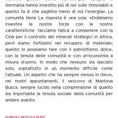
Germania hanno investito più di noi sulle rinnovabili e
questo fa sì che paghino meno di noi l'energia». La
comunità tiene La risposta è una sola: «Dobbiamo
investire le nostre forze con le nostre
caratteristiche: facciamo fatica a competere con la
Cina per il controllo dei minerali strategici in Africa,
però siamo fortissimi nel recupero di materiale;
questo lo possiamo fare con il patriottismo dolce,
con la tenuta delle comunità e con un'economia a
misura d'uomo. In modo che nessuno sia lasciato
solo, soprattutto in un momento difficile come
l'attuale. Un aspetto che ha sempre messo in rilevo,
nei nostri appuntamenti, il vescovo di Mantova
Busca, sempre lucido nella comprensione di quanto
sia importante la tenuta sociale della comunità per
andare avanti».
SCARICA L’ARTICOLO IN PDF