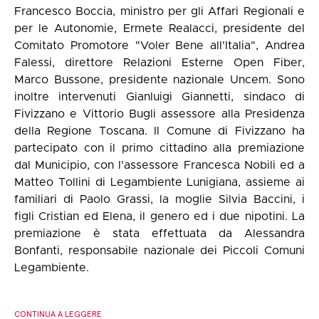
Francesco Boccia, ministro per gli Affari Regionali e
per le Autonomie, Ermete Realacci, presidente del
Comitato Promotore "Voler Bene all'Italia", Andrea
Falessi, direttore Relazioni Esterne Open Fiber,
Marco Bussone, presidente nazionale Uncem. Sono
inoltre intervenuti Gianluigi Giannetti, sindaco di
Fivizzano e Vittorio Bugli assessore alla Presidenza
della Regione Toscana. Il Comune di Fivizzano ha
partecipato con il primo cittadino alla premiazione
dal Municipio, con l'assessore Francesca Nobili ed a
Matteo Tollini di Legambiente Lunigiana, assieme ai
familiari di Paolo Grassi, la moglie Silvia Baccini, i
figli Cristian ed Elena, il genero ed i due nipotini. La
premiazione è stata effettuata da Alessandra
Bonfanti, responsabile nazionale dei Piccoli Comuni
Legambiente.
CONTINUA A LEGGERE