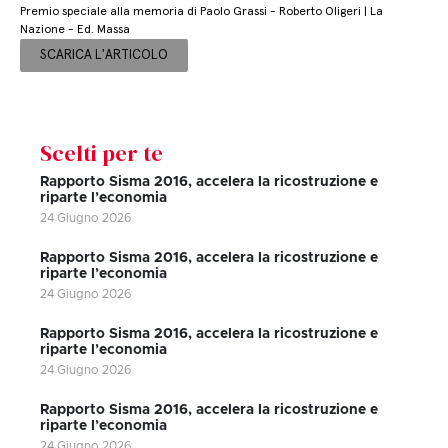
Premio speciale alla memoria di Paolo Grassi - Roberto Oligeri | La
Nazione - Ed. Massa
SCARICA L'ARTICOLO
Scelti per te
Rapporto Sisma 2016, accelera la ricostruzione e
riparte l’economia
24 Giugno 2026
Rapporto Sisma 2016, accelera la ricostruzione e
riparte l’economia
24 Giugno 2026
Rapporto Sisma 2016, accelera la ricostruzione e
riparte l’economia
24 Giugno 2026
Rapporto Sisma 2016, accelera la ricostruzione e
riparte l’economia
24 Giugno 2026