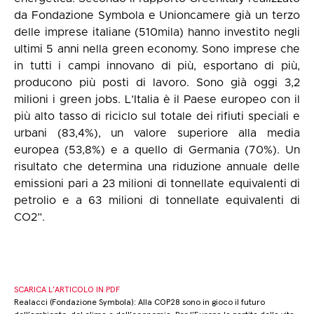
da Fondazione Symbola e Unioncamere già un terzo
delle imprese italiane (510mila) hanno investito negli
ultimi 5 anni nella green economy. Sono imprese che
in tutti i campi innovano di più, esportano di più,
producono più posti di lavoro. Sono già oggi 3,2
milioni i green jobs. L’Italia è il Paese europeo con il
più alto tasso di riciclo sul totale dei rifiuti speciali e
urbani (83,4%), un valore superiore alla media
europea (53,8%) e a quello di Germania (70%). Un
risultato che determina una riduzione annuale delle
emissioni pari a 23 milioni di tonnellate equivalenti di
petrolio e a 63 milioni di tonnellate equivalenti di
CO2”.
SCARICA L’ARTICOLO IN PDF
Realacci (Fondazione Symbola): Alla COP28 sono in gioco il futuro