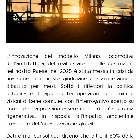
L’innovazione del modello Milano, locomotiva
dell’architettura, del real estate e delle costruzioni
nel nostro Paese, nel 2025 è stata messa in crisi da
una serie di inchieste giudiziarie che animeranno il
dibattito per mesi. Sotto i riflettori la politica
pubblica e il rapporto tra operatori economici e
visioni di bene comune, con l’interrogativo aperto su
come le città possano essere motori di un’economia
rigenerativa, in risposta all’impatto ambientale
crescente dell’urbanizzazione globale.
Dati ormai consolidati dicono che oltre il 50% della