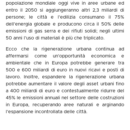
popolazione mondiale oggi vive in aree urbane ed
entro il 2050 si aggiungeranno altri 2,3 miliardi di
persone; le città e l’edilizia consumano il 75%
dell’energia globale e producono circa il 50% delle
emissioni di gas serra e dei rifiuti solidi; negli ultimi
50 anni l’uso di materiali è più che triplicato.
Ecco che la rigenerazione urbana continua ad
affermarsi come un’opportunità economica e
ambientale che in Europa potrebbe generare tra
500 e 600 miliardi di euro in nuovi ricavi e posti di
lavoro. Inoltre, espandere la rigenerazione urbana
potrebbe aumentare il valore degli asset urbani fino
a 400 miliardi di euro e contestualmente ridurre del
45% le emissioni annuali nel settore delle costruzioni
in Europa, recuperando aree naturali e arginando
l’espansione incontrollata delle città.