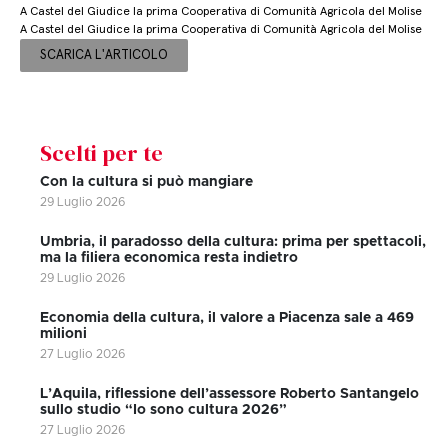
A Castel del Giudice la prima Cooperativa di Comunità Agricola del Molise
A Castel del Giudice la prima Cooperativa di Comunità Agricola del Molise
SCARICA L'ARTICOLO
Scelti per te
Con la cultura si può mangiare
29 Luglio 2026
Umbria, il paradosso della cultura: prima per spettacoli,
ma la filiera economica resta indietro
29 Luglio 2026
Economia della cultura, il valore a Piacenza sale a 469
milioni
27 Luglio 2026
L’Aquila, riflessione dell’assessore Roberto Santangelo
sullo studio “Io sono cultura 2026”
27 Luglio 2026