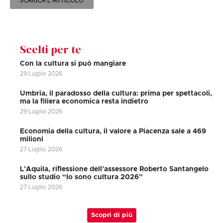
SCARICA L'ARTICOLO
Scelti per te
Con la cultura si può mangiare
29 Luglio 2026
Umbria, il paradosso della cultura: prima per spettacoli,
ma la filiera economica resta indietro
29 Luglio 2026
Economia della cultura, il valore a Piacenza sale a 469
milioni
27 Luglio 2026
L’Aquila, riflessione dell’assessore Roberto Santangelo
sullo studio “Io sono cultura 2026”
27 Luglio 2026
Scopri di più