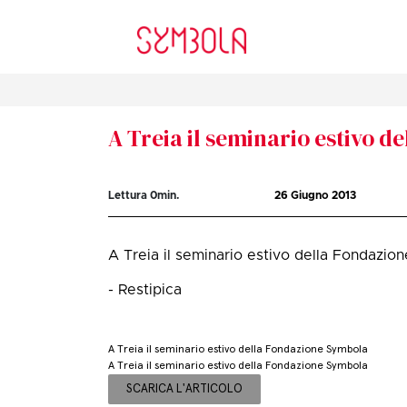
A Treia il seminario estivo 
Lettura
0
min.
26 Giugno 2013
A Treia il seminario estivo della Fondazi
- Restipica
A Treia il seminario estivo della Fondazione Symbola
A Treia il seminario estivo della Fondazione Symbola
SCARICA L'ARTICOLO