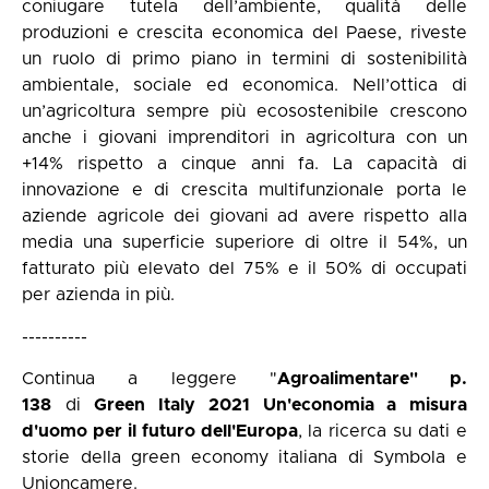
coniugare tutela dell’ambiente, qualità delle
produzioni e crescita economica del Paese, riveste
un ruolo di primo piano in termini di sostenibilità
ambientale, sociale ed economica. Nell’ottica di
un’agricoltura sempre più ecosostenibile crescono
anche i giovani imprenditori in agricoltura con un
+14% rispetto a cinque anni fa. La capacità di
innovazione e di crescita multifunzionale porta le
aziende agricole dei giovani ad avere rispetto alla
media una superficie superiore di oltre il 54%, un
fatturato più elevato del 75% e il 50% di occupati
per azienda in più.
----------
Continua a leggere "
Agroalimentare" p.
138
di
Green Italy 2021 Un'economia a misura
d'uomo per il futuro dell'Europa
,
la ricerca su dati e
storie della green economy italiana di Symbola e
Unioncamere.