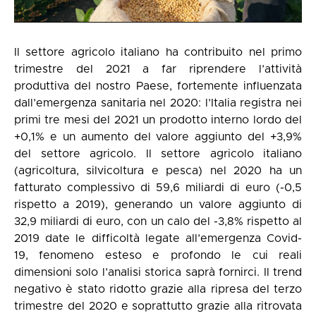
Il settore agricolo italiano ha contribuito nel primo
trimestre del 2021 a far riprendere l’attività
produttiva del nostro Paese, fortemente influenzata
dall’emergenza sanitaria nel 2020: l’Italia registra nei
primi tre mesi del 2021 un prodotto interno lordo del
+0,1% e un aumento del valore aggiunto del +3,9%
del settore agricolo. Il settore agricolo italiano
(agricoltura, silvicoltura e pesca) nel 2020 ha un
fatturato complessivo di 59,6 miliardi di euro (-0,5
rispetto a 2019), generando un valore aggiunto di
32,9 miliardi di euro, con un calo del -3,8% rispetto al
2019 date le difficoltà legate all’emergenza Covid-
19, fenomeno esteso e profondo le cui reali
dimensioni solo l’analisi storica saprà fornirci. Il trend
negativo è stato ridotto grazie alla ripresa del terzo
trimestre del 2020 e soprattutto grazie alla ritrovata