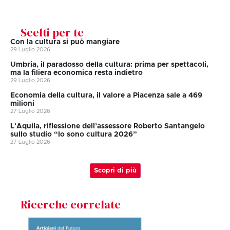
Scelti per te
Con la cultura si può mangiare
29 Luglio 2026
Umbria, il paradosso della cultura: prima per spettacoli,
ma la filiera economica resta indietro
29 Luglio 2026
Economia della cultura, il valore a Piacenza sale a 469
milioni
27 Luglio 2026
L’Aquila, riflessione dell’assessore Roberto Santangelo
sullo studio “Io sono cultura 2026”
27 Luglio 2026
Scopri di più
Ricerche correlate