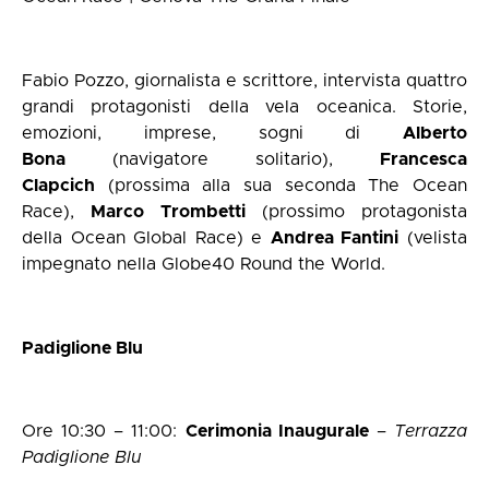
Fabio Pozzo, giornalista e scrittore, intervista quattro
grandi protagonisti della vela oceanica. Storie,
emozioni, imprese, sogni di
Alberto
Bona
(navigatore solitario),
Francesca
Clapcich
(prossima alla sua seconda The Ocean
Race),
Marco Trombetti
(prossimo protagonista
della Ocean Global Race) e
Andrea Fantini
(velista
impegnato nella Globe40 Round the World.
Padiglione Blu
Ore 10:30 – 11:00:
Cerimonia Inaugurale
–
Terrazza
Padiglione Blu