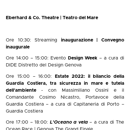
Eberhard & Co. Theatre | Teatro del Mare
Ore 10:30: Streaming
inaugurazione | Convegno
inaugurale
Ore 14:00 – 15:00: Evento
Design Week
– a cura di
DIDE Distretto del Design Genova
Ore 15:00 – 16:00:
Estate 2022: il bilancio della
Guardia Costiera, tra sicurezza in mare e tutela
dell'ambiente
- con Massimiliano Ossini e il
Comandante Cosimo Nicastro, Portavoce della
Guardia Costiera – a cura di Capitaneria di Porto –
Guardia Costiera
Ore 17:00 – 18:00:
L’Oceano a vela
– a cura di The
Ocean Race | Genova The Grand Finale