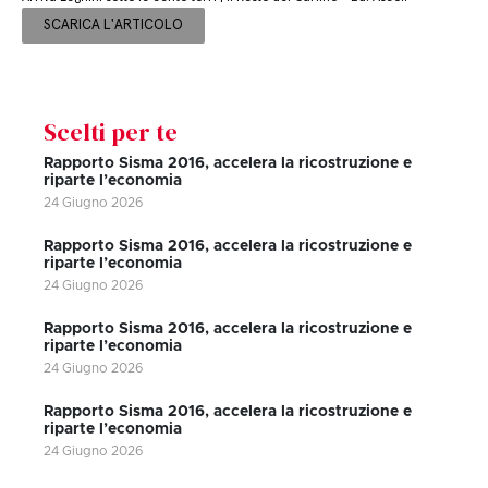
SCARICA L'ARTICOLO
Scelti per te
Rapporto Sisma 2016, accelera la ricostruzione e
riparte l’economia
24 Giugno 2026
Rapporto Sisma 2016, accelera la ricostruzione e
riparte l’economia
24 Giugno 2026
Rapporto Sisma 2016, accelera la ricostruzione e
riparte l’economia
24 Giugno 2026
Rapporto Sisma 2016, accelera la ricostruzione e
riparte l’economia
24 Giugno 2026