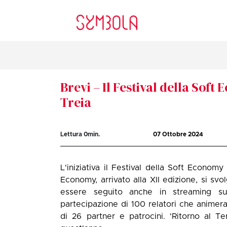
Brevi – Il Festival della Soft
Treia
Lettura
0
min.
07 Ottobre 2024
L'iniziativa il Festival della Soft Economy
Economy, arrivato alla XII edizione, si svo
essere seguito anche in streaming s
partecipazione di 100 relatori che animera
di 26 partner e patrocini. 'Ritorno al Te