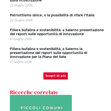
sulla ricostruzione
22 Giugno 2026
Patriottismo dolce, o la possibilità di rifare l’Italia
22 Giugno 2026
Filiera bufalina e sostenibilità: a Salerno presentazione
del report sulle opportunità di innovazione
17 Giugno 2026
Filiera bufalina e sostenibilità, a Salerno la
presentazione del report sulle opportunità di
innovazione per la Piana del Sele
17 Giugno 2026
Scopri di più
Ricerche correlate