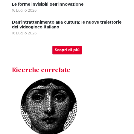
Le forme invisibili dell’innovazione
16 Luglio 2026
Dall’intrattenimento alla cultura: le nuove traiettorie
del videogioco italiano
16 Luglio 2026
Scopri di più
Ricerche correlate