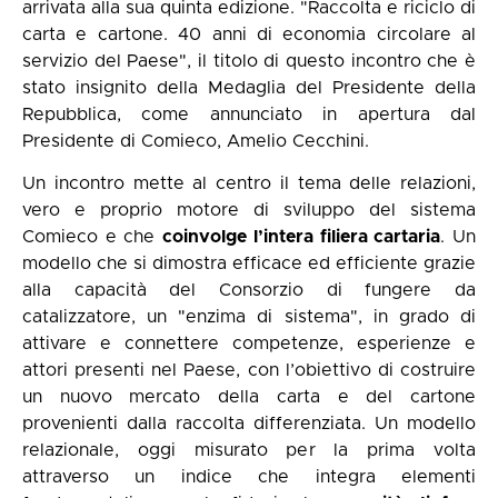
arrivata alla sua quinta edizione. "Raccolta e riciclo di
carta e cartone. 40 anni di economia circolare al
servizio del Paese", il titolo di questo incontro che è
stato insignito della Medaglia del Presidente della
Repubblica, come annunciato in apertura dal
Presidente di Comieco, Amelio Cecchini.
Un incontro mette al centro il tema delle relazioni,
vero e proprio motore di sviluppo del sistema
Comieco e che
coinvolge l’intera filiera cartaria
. Un
modello che si dimostra efficace ed efficiente grazie
alla capacità del Consorzio di fungere da
catalizzatore, un "enzima di sistema", in grado di
attivare e connettere competenze, esperienze e
attori presenti nel Paese, con l’obiettivo di costruire
un nuovo mercato della carta e del cartone
provenienti dalla raccolta differenziata. Un modello
relazionale, oggi misurato per la prima volta
attraverso un indice che integra elementi