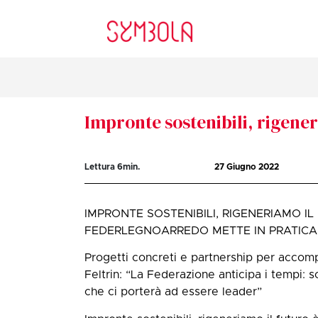
Impronte sostenibili, rigener
Lettura
6
min.
27 Giugno 2022
IMPRONTE SOSTENIBILI, RIGENERIAMO IL
FEDERLEGNOARREDO METTE IN PRATICA 
Progetti concreti e partnership per accomp
Feltrin: “La Federazione anticipa i tempi: 
che ci porterà ad essere leader”