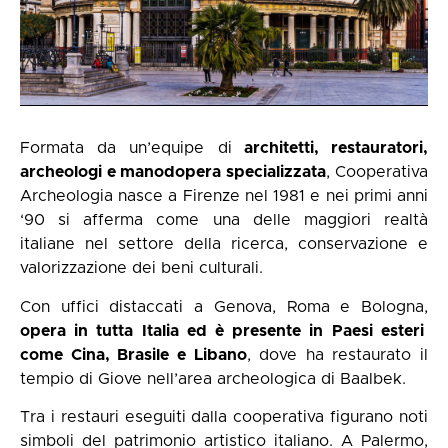
Formata da un’equipe di
architetti, restauratori,
archeologi e manodopera specializzata
, Cooperativa
Archeologia nasce a Firenze nel 1981 e nei primi anni
‘90 si afferma come una delle maggiori realtà
italiane nel settore della ricerca, conservazione e
valorizzazione dei beni culturali.
Con uffici distaccati a Genova, Roma e Bologna,
opera in tutta Italia ed è presente in Paesi esteri
come Cina, Brasile e Libano
, dove ha restaurato il
tempio di Giove nell’area archeologica di Baalbek.
Tra i restauri eseguiti dalla cooperativa figurano noti
simboli del patrimonio artistico italiano. A Palermo,