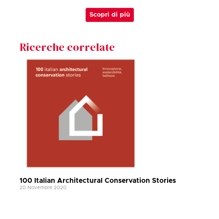
Scopri di più
Ricerche correlate
100 Italian Architectural Conservation Stories
20 Novembre 2020