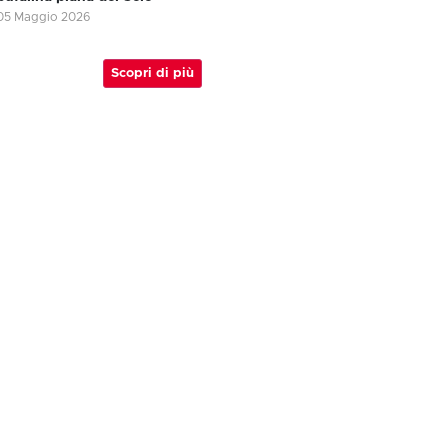
05 Maggio 2026
Scopri di più