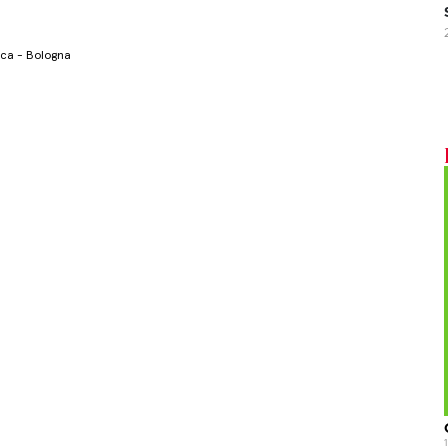
lica - Bologna