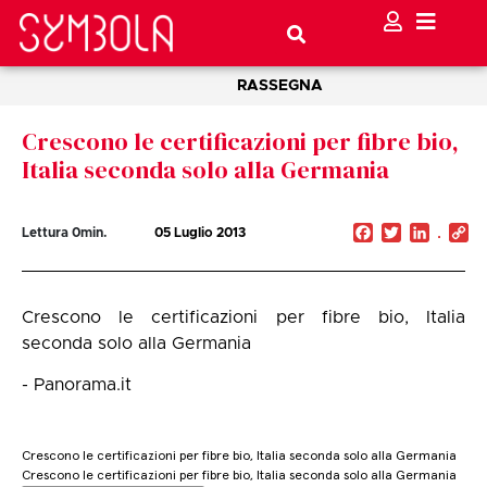
RASSEGNA
Crescono le certificazioni per fibre bio,
Italia seconda solo alla Germania
Facebook
Twitter
Linked
C
Lettura
0
min.
05 Luglio 2013
Li
Crescono le certificazioni per fibre bio, Italia
seconda solo alla Germania
- Panorama.it
Crescono le certificazioni per fibre bio, Italia seconda solo alla Germania
Crescono le certificazioni per fibre bio, Italia seconda solo alla Germania