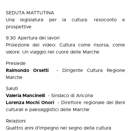
SEDUTA MATTUTINA
Una legislatura per la cultura: resoconto e
prospettive
9.30
Apertura dei lavori
Proiezione del video: Cultura come risorsa, come
valore. Un viaggio nel cuore delle Marche
Presiede
Raimondo Orsetti
- Dirigente Cultura Regione
Marche
Saluti
Valeria Mancinelli
- Sindaco di Ancona
Lorenza Mochi Onori
- Direttore regionale dei Beni
culturali e paesaggistici delle Marche
Relazioni
Quattro anni d’impegno nel segno della cultura