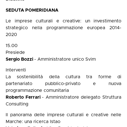
SEDUTA POMERIDIANA
Le imprese culturali e creative: un investimento
strategico nella programmazione europea 2014-
2020
15.00
Presiede
Sergio Bozzi
- Amministratore unico Svim
Interventi
La sostenibilità della cultura tra forme di
partenariato pubblico-privato e nuova
programmazione comunitaria
Roberto Ferrari
- Amministratore delegato Struttura
Consulting
Il panorama delle imprese culturali e creative nelle
Marche: una ricerca Istao