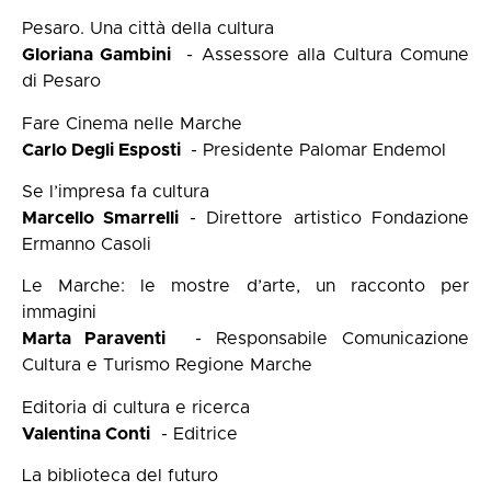
Pesaro. Una città della cultura
Gloriana Gambini
- Assessore alla Cultura Comune
di Pesaro
Fare Cinema nelle Marche
Carlo Degli Esposti
- Presidente Palomar Endemol
Se l’impresa fa cultura
Marcello Smarrelli
- Direttore artistico Fondazione
Ermanno Casoli
Le Marche: le mostre d’arte, un racconto per
immagini
Marta Paraventi
- Responsabile Comunicazione
Cultura e Turismo Regione Marche
Editoria di cultura e ricerca
Valentina Conti
- Editrice
La biblioteca del futuro