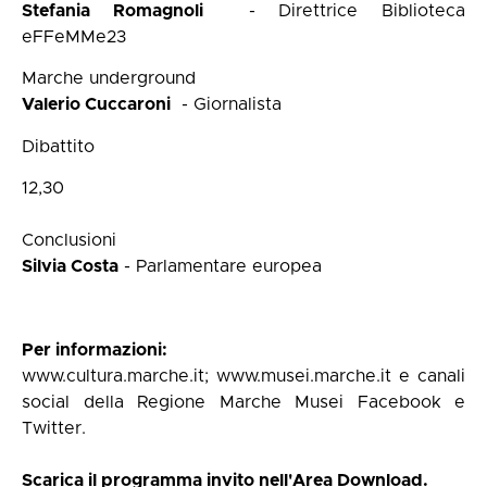
Stefania Romagnoli
- Direttrice Biblioteca
eFFeMMe23
Marche underground
Valerio Cuccaroni
- Giornalista
Dibattito
12,30
Conclusioni
Silvia Costa
- Parlamentare europea
Per informazioni:
www.cultura.marche.it
;
www.musei.marche.it
e canali
social della Regione Marche Musei Facebook e
Twitter.
Scarica il programma invito nell'Area Download.