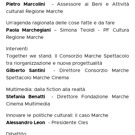
Pietro Marcolini
- Assessore ai Beni e Attività
culturali Regione Marche
Un’agenda ragionata delle cose fatte e da fare
Paola Marchegiani
– Simona Teoldi - PF Cultura
Regione Marche
Interventi
Together we stand. Il Consorzio Marche Spettacolo
tra riorganizzazione e nuova progettualità
Gilberto Santini
- Direttore Consorzio Marche
Spettacolo Marche Cinema
Multimedia: dalla fiction alla realtà
Stefania Benatti
- Direttore Fondazione Marche
Cinema Multimedia
Innovare le politiche culturali: il caso Marche
Alessandro Leon
- Presidente Cles
Dibattito