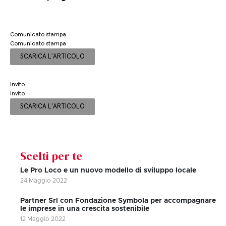
Comunicato stampa
Comunicato stampa
SCARICA L'ARTICOLO
Invito
Invito
SCARICA L'ARTICOLO
Scelti per te
Le Pro Loco e un nuovo modello di sviluppo locale
24 Maggio 2022
Partner Srl con Fondazione Symbola per accompagnare
le imprese in una crescita sostenibile
12 Maggio 2022