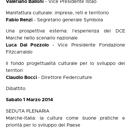
Valeriano Balloni
- Vice Presidente Istao
Manifattura culturale: imprese, reti e territorio
Fabio Renzi
- Segretario generale Symbola
Una prospettiva esterna: l'esperienza del DCE
Marche nello scenario nazionale
Luca Dal Pozzolo
- Vice Presidente Fondazione
Fitzcarraldo
Il fondo progettualità culturale per lo sviluppo dei
territori
Claudio Bocci
- Direttore Federculture
Dibattito
Sabato 1 Marzo 2014
SEDUTA PLENARIA
Marche-Italia: la cultura come buone pratiche e
priorità per lo sviluppo del Paese