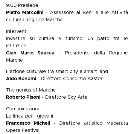
9.00
Presiede
Pietro Marcolini
- Assessore ai Beni e alle Attività
culturali Regione Marche
Interventi
Investire su cultura e turismo: un patto tra le
istituzioni
Gian Mario Spacca
- Presidente della Regione
Marche
L'azione culturale tra smart city e smart land
Aldo Bonomi
- Direttore Consorzio Aaster
The genius of Marche
Roberto Pisoni
- Direttore Sky Arte
Comunicazioni
La lirica per i giovani
Francesco Micheli
- Direttore artistico Macerata
Opera Festival