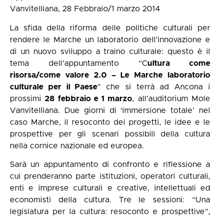
Vanvitelliana, 28 Febbraio/1 marzo 2014
La sfida della riforma delle politiche culturali per
rendere le Marche un laboratorio dell’innovazione e
di un nuovo sviluppo a traino culturale: questo è il
tema dell’appuntamento “C
ultura come
risorsa/come valore 2.0 – Le Marche laboratorio
culturale per il Paese
” che si terrà ad Ancona i
prossimi
28 febbraio e 1 marzo
, all’auditorium Mole
Vanvitelliana. Due giorni di ‘immersione totale’ nel
caso Marche, il resoconto dei progetti, le idee e le
prospettive per gli scenari possibili della cultura
nella cornice nazionale ed europea.
Sarà un appuntamento di confronto e riflessione a
cui prenderanno parte istituzioni, operatori culturali,
enti e imprese culturali e creative, intellettuali ed
economisti della cultura. Tre le sessioni: “Una
legislatura per la cultura: resoconto e prospettive”,