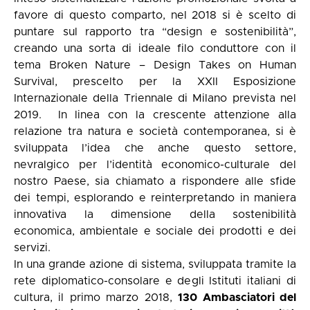
favore di questo comparto, nel 2018 si è scelto di
puntare sul rapporto tra “design e sostenibilità”,
creando una sorta di ideale filo conduttore con il
tema Broken Nature – Design Takes on Human
Survival, prescelto per la XXII Esposizione
Internazionale della Triennale di Milano prevista nel
2019.
In linea con la crescente attenzione alla
relazione tra natura e società contemporanea, si è
sviluppata l’idea che anche questo settore,
nevralgico per l’identità economico-culturale del
nostro Paese, sia chiamato a rispondere alle sfide
dei tempi, esplorando e reinterpretando in maniera
innovativa la dimensione della sostenibilità
economica, ambientale e sociale dei prodotti e dei
servizi.
In una grande azione di sistema, sviluppata tramite la
rete diplomatico-consolare e degli Istituti italiani di
cultura, il primo marzo 2018,
130 Ambasciatori del