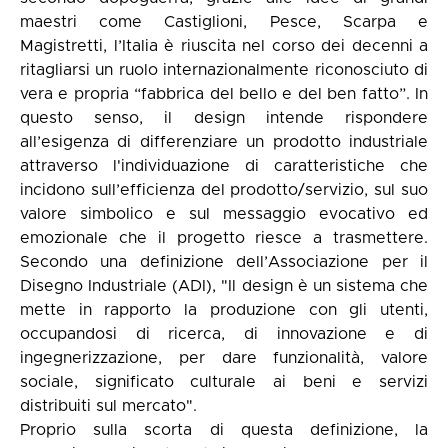
maestri come Castiglioni, Pesce, Scarpa e
Magistretti, l’Italia è riuscita nel corso dei decenni a
ritagliarsi un ruolo internazionalmente riconosciuto di
vera e propria “fabbrica del bello e del ben fatto”. In
questo senso, il design intende rispondere
all’esigenza di differenziare un prodotto industriale
attraverso l'individuazione di caratteristiche che
incidono sull’efficienza del prodotto/servizio, sul suo
valore simbolico e sul messaggio evocativo ed
emozionale che il progetto riesce a trasmettere.
Secondo una definizione dell’Associazione per il
Disegno Industriale (ADI), "Il design è un sistema che
mette in rapporto la produzione con gli utenti,
occupandosi di ricerca, di innovazione e di
ingegnerizzazione, per dare funzionalità, valore
sociale, significato culturale ai beni e servizi
distribuiti sul mercato".
Proprio sulla scorta di questa definizione, la