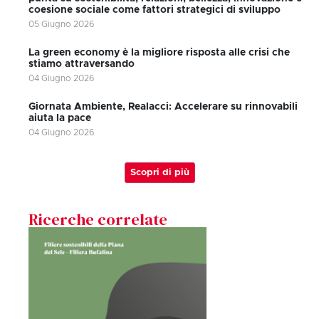
coesione sociale come fattori strategici di sviluppo
05 Giugno 2026
La green economy è la migliore risposta alle crisi che
stiamo attraversando
04 Giugno 2026
Giornata Ambiente, Realacci: Accelerare su rinnovabili
aiuta la pace
04 Giugno 2026
Scopri di più
Ricerche correlate