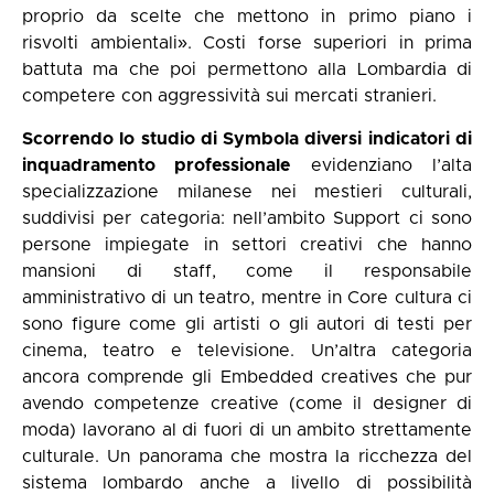
proprio da scelte che mettono in primo piano i
risvolti ambientali». Costi forse superiori in prima
battuta ma che poi permettono alla Lombardia di
competere con aggressività sui mercati stranieri.
Scorrendo lo studio di Symbola diversi indicatori di
inquadramento professionale
evidenziano l’alta
specializzazione milanese nei mestieri culturali,
suddivisi per categoria: nell’ambito Support ci sono
persone impiegate in settori creativi che hanno
mansioni di staff, come il responsabile
amministrativo di un teatro, mentre in Core cultura ci
sono figure come gli artisti o gli autori di testi per
cinema, teatro e televisione. Un’altra categoria
ancora comprende gli Embedded creatives che pur
avendo competenze creative (come il designer di
moda) lavorano al di fuori di un ambito strettamente
culturale. Un panorama che mostra la ricchezza del
sistema lombardo anche a livello di possibilità