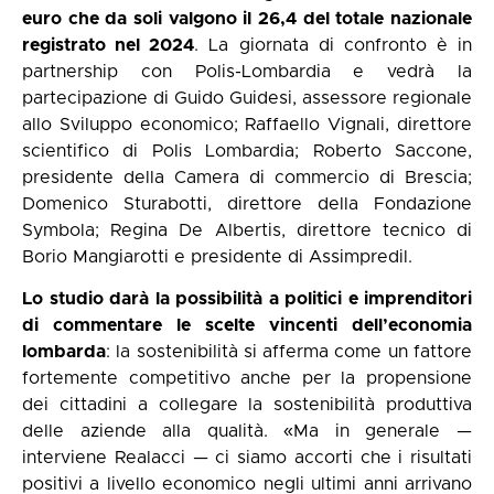
euro che da soli valgono il 26,4 del totale nazionale
registrato nel 2024
. La giornata di confronto è in
partnership con Polis-Lombardia e vedrà la
partecipazione di Guido Guidesi, assessore regionale
allo Sviluppo economico; Raffaello Vignali, direttore
scientifico di Polis Lombardia; Roberto Saccone,
presidente della Camera di commercio di Brescia;
Domenico Sturabotti, direttore della Fondazione
Symbola; Regina De Albertis, direttore tecnico di
Borio Mangiarotti e presidente di Assimpredil.
Lo studio darà la possibilità a politici e imprenditori
di commentare le scelte vincenti dell’economia
lombarda
: la sostenibilità si afferma come un fattore
fortemente competitivo anche per la propensione
dei cittadini a collegare la sostenibilità produttiva
delle aziende alla qualità. «Ma in generale —
interviene Realacci — ci siamo accorti che i risultati
positivi a livello economico negli ultimi anni arrivano