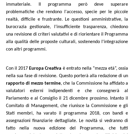
immateriale. Il
programma però deve superare
problematiche che rendono l'accesso, specie per le piccole
realtà, difficile e frustrante. Le questioni amministrative, la
burocrazia gestionale, l’insufficiente trasparenza, chiedono
una revisione di criteri valutativi e di riorientare il Programma
alla qualità delle proposte culturali, sostenendo l'integrazione
con altri programmi.
Con il 2017
Europa Creativa
è entrato nella “mezza età”, ossia
nella sua fase di revisione. Questo porterà alla redazione di un
rapporto di mezzo termine
, che la Commissione ha affidato a
valutatori esterni indipendenti e che consegnerà al
Parlamento e al Consiglio il 21 dicembre prossimo. Intanto il
Comitato di Management, che riunisce la Commissione e gli
Stati membri, ha varato il programma 2018, con bandi e
assegnazioni finanziarie dettagliate. Le novità si vedranno di
fatto nella nuova edizione del Programma, che tutti